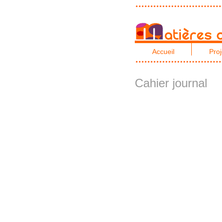
Accueil
Proj
Cahier journal