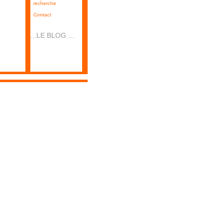
recherche
Contact
...LE BLOG ...