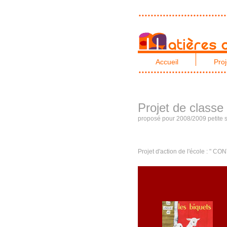
Accueil
Proj
Projet de classe
proposé pour 2008/2009 petite s
Projet d'action de l'école : "