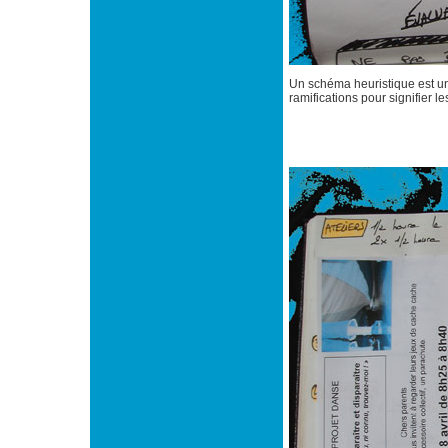
Un schéma heuristique est un
ramifications pour signifier l