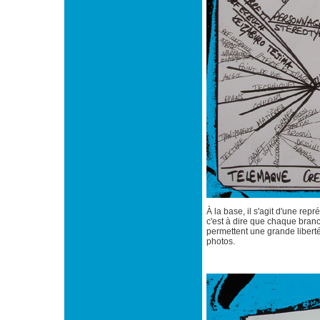
À la base, il s'agit d'une re
c'est à dire que chaque branc
permettent une grande libert
photos.