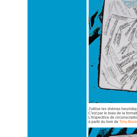
J'utilise les shémas heuristi
C'est par le biais de la forma
L'Inspectrice de circonscript
à partir du livre de
Tony Buza