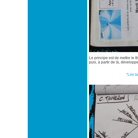
Le principe est de mettre le 
puis, à partir de là, dévelop
"Lire l